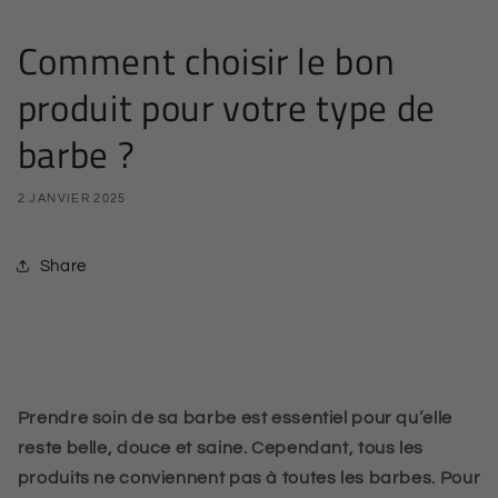
Comment choisir le bon
produit pour votre type de
barbe ?
2 JANVIER 2025
Share
Prendre soin de sa barbe est essentiel pour qu’elle
reste belle, douce et saine. Cependant, tous les
produits ne conviennent pas à toutes les barbes. Pour