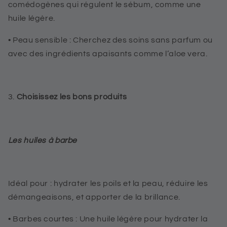
comédogènes qui régulent le sébum, comme une
huile légère.
•
Peau sensible
: Cherchez des soins sans parfum ou
avec des ingrédients apaisants comme l’aloe vera.
3.
Choisissez les bons produits
Les huiles à barbe
Idéal pour : hydrater les poils et la peau, réduire les
démangeaisons, et apporter de la brillance.
•
Barbes courtes
: Une huile légère pour hydrater la