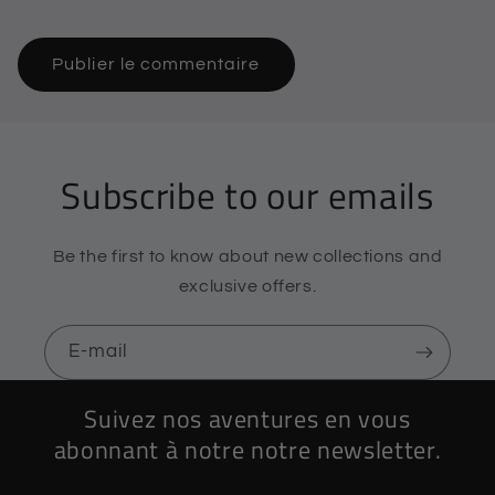
Subscribe to our emails
Be the first to know about new collections and
exclusive offers.
E-mail
Suivez nos aventures en vous
abonnant à notre notre newsletter.