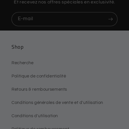
Et recevez nos offres spéciales en exclusivité.
E-mail
Shop
Recherche
Politique de confidentialité
Retours & remboursements
Conditions générales de vente et d'utilisation
Conditions d'utilisation