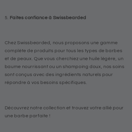
5.
Faites confiance à Swissbearded
Chez Swissbearded, nous proposons une gamme
complète de produits pour tous les types de barbes
et de peaux. Que vous cherchiez une huile légère, un
baume nourrissant ou un shampoing doux, nos soins
sont conçus avec des ingrédients naturels pour
répondre à vos besoins spécifiques.
Découvrez notre collection et trouvez votre allié pour
une barbe parfaite !