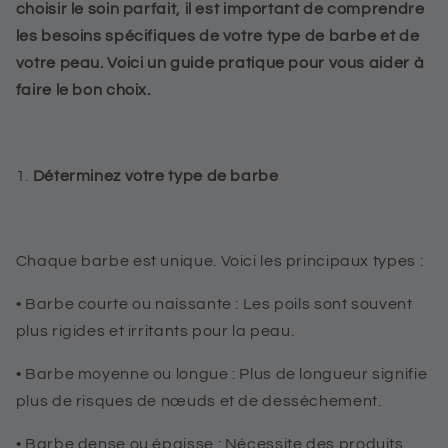
choisir le soin parfait, il est important de comprendre
les besoins spécifiques de votre type de barbe et de
votre peau. Voici un guide pratique pour vous aider à
faire le bon choix.
1.
Déterminez votre type de barbe
Chaque barbe est unique. Voici les principaux types :
•
Barbe courte ou naissante
: Les poils sont souvent
plus rigides et irritants pour la peau.
•
Barbe moyenne ou longue
: Plus de longueur signifie
plus de risques de nœuds et de dessèchement.
•
Barbe dense ou épaisse
: Nécessite des produits