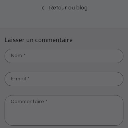
Retour au blog
Laisser un commentaire
Nom
*
E-mail
*
Commentaire
*