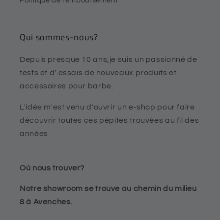
Politique de remboursement
Qui sommes-nous?
Depuis presque 10 ans,je suis un passionné de
tests et d' essais de nouveaux produits et
accessoires pour barbe.
L'idée m'est venu d'ouvrir un e-shop pour faire
découvrir toutes ces pépites trouvées au fil des
années
Où nous trouver?
Notre showroom se trouve au chemin du milieu
8 à Avenches.