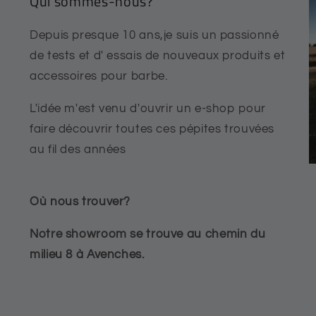
Qui sommes-nous?
Depuis presque 10 ans,je suis un passionné
de tests et d' essais de nouveaux produits et
accessoires pour barbe.
L'idée m'est venu d'ouvrir un e-shop pour
faire découvrir toutes ces pépites trouvées
au fil des années
Où nous trouver?
Notre showroom se trouve au chemin du
milieu 8 à Avenches.