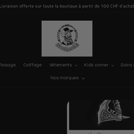
Livraison offerte sur toute la boutique à partir de 100 CHF d'acha
Rasage
Coiffage
Vêtements
Kids corner
Soins 
Nos marques