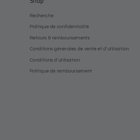
Shop
Recherche
Politique de confidentialité
Retours & remboursements
Conditions générales de vente et d'utilisation
Conditions d'utilisation
Politique de remboursement