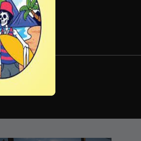
e newsletter.