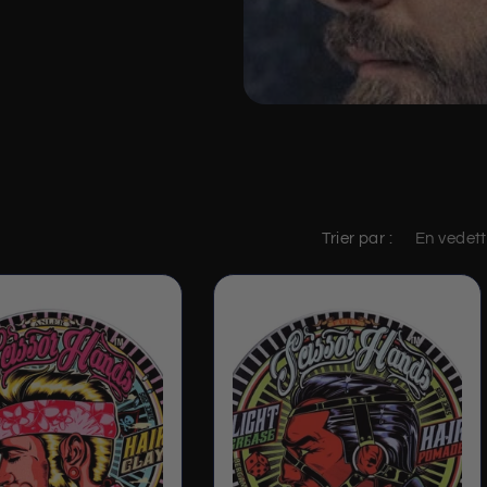
Trier par :