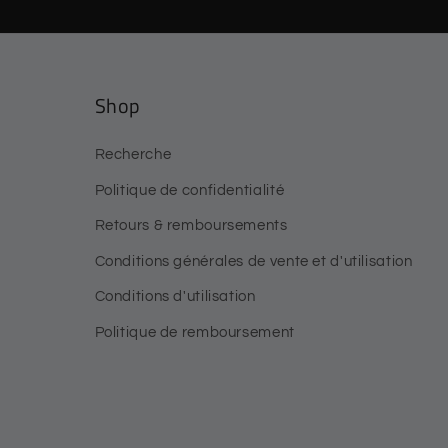
Shop
Recherche
Politique de confidentialité
Retours & remboursements
Conditions générales de vente et d'utilisation
Conditions d'utilisation
Politique de remboursement