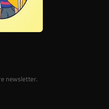
e newsletter.