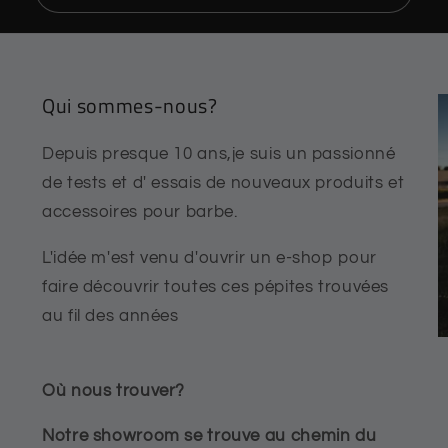
Qui sommes-nous?
Depuis presque 10 ans,je suis un passionné
de tests et d' essais de nouveaux produits et
accessoires pour barbe.
L'idée m'est venu d'ouvrir un e-shop pour
faire découvrir toutes ces pépites trouvées
au fil des années
Où nous trouver?
Notre showroom se trouve au chemin du