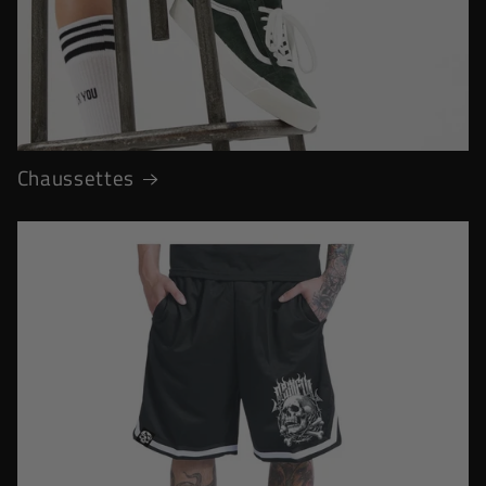
Chaussettes