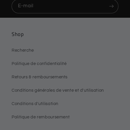
E-mail
Shop
Recherche
Politique de confidentialité
Retours & remboursements
Conditions générales de vente et d'utilisation
Conditions d'utilisation
Politique de remboursement