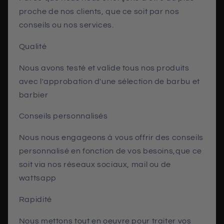
proche de nos clients, que ce soit par nos
conseils ou nos services.
Qualité
Nous avons testé et valide tous nos produits
avec l'approbation d'une sélection de barbu et
barbier
Conseils personnalisés
Nous nous engageons à vous offrir des conseils
personnalisé en fonction de vos besoins,que ce
soit via nos réseaux sociaux, mail ou de
wattsapp
Rapidité
Nous mettons tout en oeuvre pour traiter vos