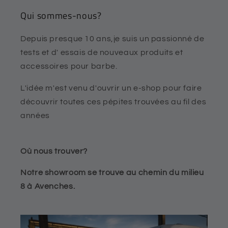
Qui sommes-nous?
Depuis presque 10 ans,je suis un passionné de
tests et d' essais de nouveaux produits et
accessoires pour barbe.
L'idée m'est venu d'ouvrir un e-shop pour faire
découvrir toutes ces pépites trouvées au fil des
années
Où nous trouver?
Notre showroom se trouve au chemin du milieu
8 à Avenches.