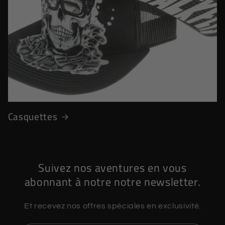
Casquettes
Suivez nos aventures en vous
abonnant à notre notre newsletter.
Et recevez nos offres spéciales en exclusivité.