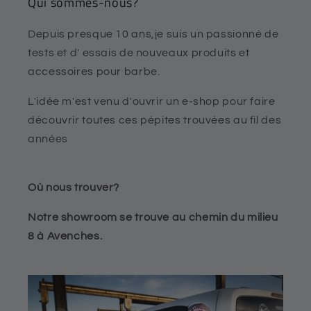
Qui sommes-nous?
Depuis presque 10 ans,je suis un passionné de
tests et d' essais de nouveaux produits et
accessoires pour barbe.
L'idée m'est venu d'ouvrir un e-shop pour faire
découvrir toutes ces pépites trouvées au fil des
années
Où nous trouver?
Notre showroom se trouve au chemin du milieu
8 à Avenches.