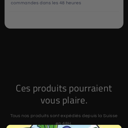
commandes dans les 48 heures
Ces produits pourraient
vous plaire.
Tous nos produits sont expédiés depuis la Suisse
en 48H.