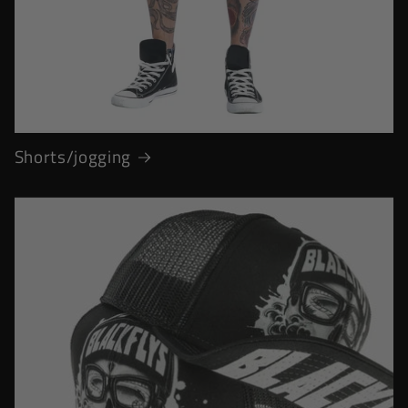
Shorts/jogging