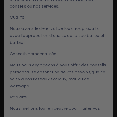
conseils ou nos services.
Qualité
Nous avons testé et valide tous nos produits
avec l'approbation d'une sélection de barbu et
barbier
Conseils personnalisés
Nous nous engageons à vous offrir des conseils
personnalisé en fonction de vos besoins,que ce
soit via nos réseaux sociaux, mail ou de
wattsapp
Rapidité
Nous mettons tout en oeuvre pour traiter vos