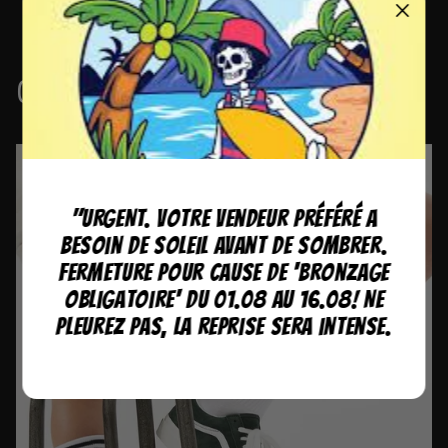
Collections
"URGENT. Votre vendeur préféré a
besoin de soleil avant de sombrer.
Fermeture pour cause de 'bronzage
obligatoire' du 01.08 au 16.08! Ne
pleurez pas, la reprise sera intense.