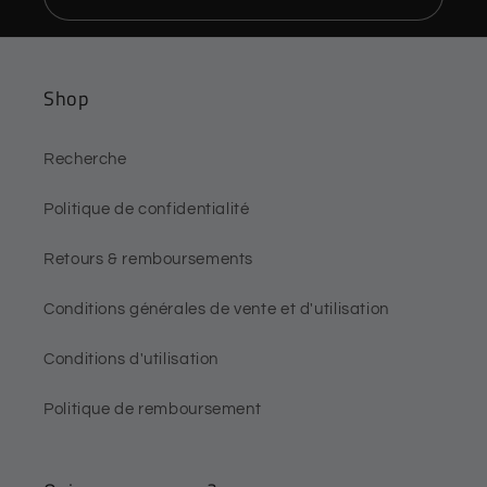
Shop
Recherche
Politique de confidentialité
Retours & remboursements
Conditions générales de vente et d'utilisation
Conditions d'utilisation
Politique de remboursement