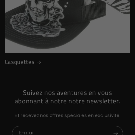
Casquettes
Suivez nos aventures en vous
abonnant à notre notre newsletter.
Et recevez nos offres spéciales en exclusivité.
E-mail