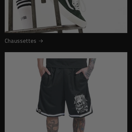
Chaussettes