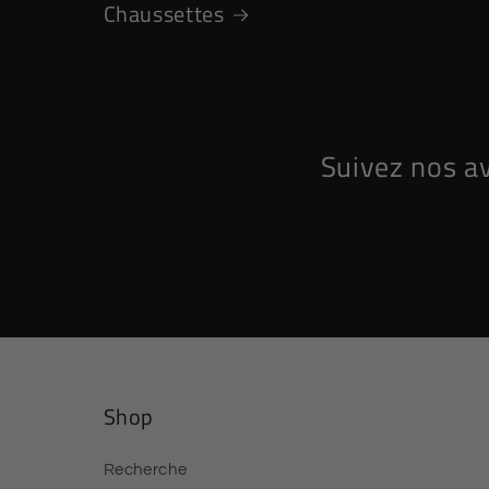
Chaussettes
Suivez nos a
Shop
Recherche