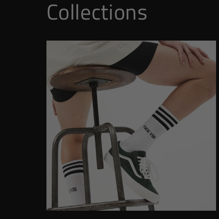
Collections