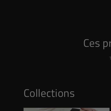
Ces pr
Collections