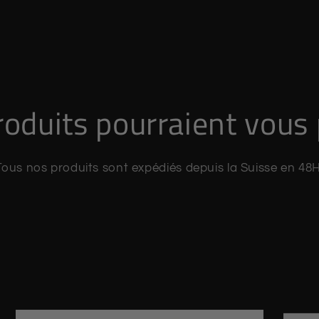
oduits pourraient vous 
Tous nos produits sont expédiés depuis la Suisse en 48H