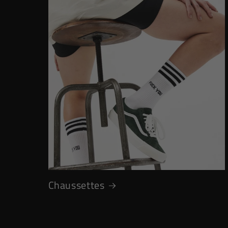
Chaussettes