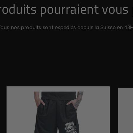
oduits pourraient vous 
Tous nos produits sont expédiés depuis la Suisse en 48H