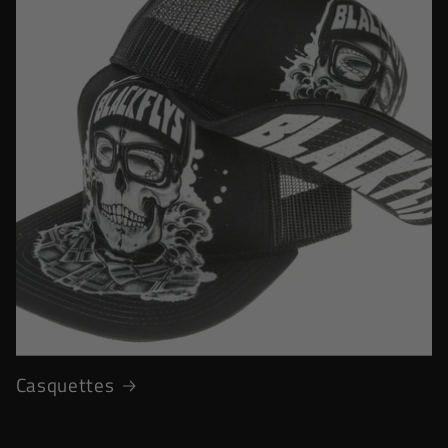
Casquettes