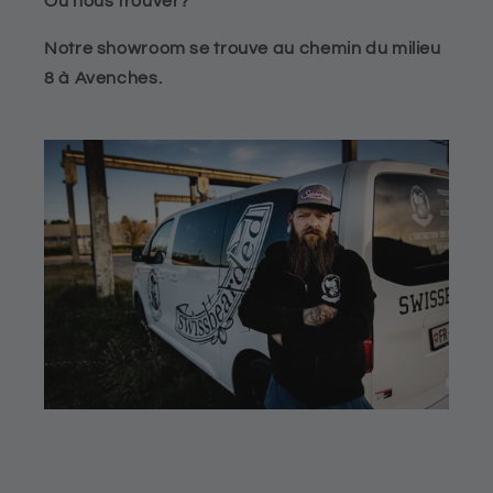
Où nous trouver?
Notre showroom se trouve au chemin du milieu
8 à Avenches.