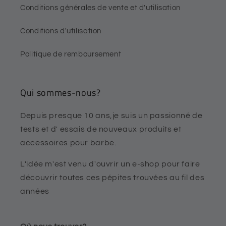
Conditions générales de vente et d'utilisation
Conditions d'utilisation
Politique de remboursement
Qui sommes-nous?
Depuis presque 10 ans,je suis un passionné de
tests et d' essais de nouveaux produits et
accessoires pour barbe.
L'idée m'est venu d'ouvrir un e-shop pour faire
découvrir toutes ces pépites trouvées au fil des
années