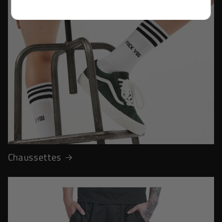
Chaussettes