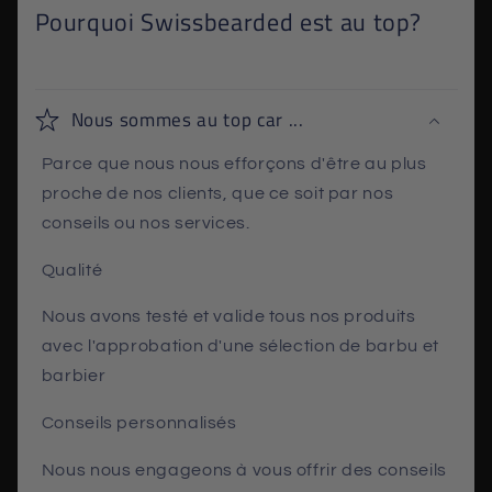
Pourquoi Swissbearded est au top?
Nous sommes au top car ...
Parce que nous nous efforçons d'être au plus
proche de nos clients, que ce soit par nos
conseils ou nos services.
Qualité
Nous avons testé et valide tous nos produits
avec l'approbation d'une sélection de barbu et
barbier
Conseils personnalisés
Nous nous engageons à vous offrir des conseils