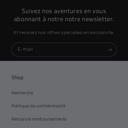
Suivez nos aventures en vous
abonnant à notre notre newsletter.
Et recevez nos offres spéciales en exclusivité.
E-mail
Shop
Recherche
Politique de confidentialité
Retours & remboursements