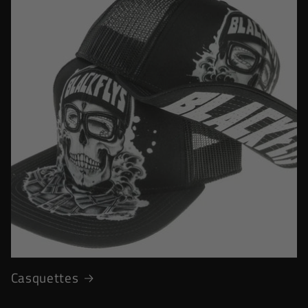
Casquettes