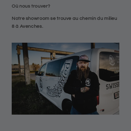
Où nous trouver?
Notre showroom se trouve au chemin du milieu
8 à Avenches.