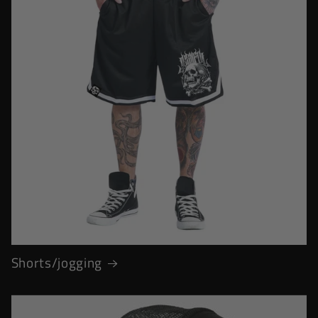
Shorts/jogging