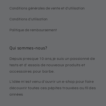
Conditions générales de vente et d'utilisation
Conditions d'utilisation
Politique de remboursement
Qui sommes-nous?
Depuis presque 10 ans,je suis un passionné de
tests et d' essais de nouveaux produits et
accessoires pour barbe.
L'idée m'est venu d'ouvrir un e-shop pour faire
découvrir toutes ces pépites trouvées au fil des
années