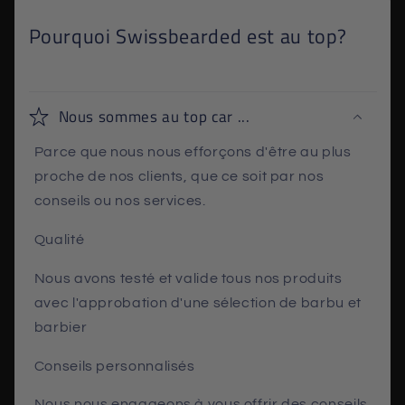
Pourquoi Swissbearded est au top?
Nous sommes au top car ...
Parce que nous nous efforçons d'être au plus
proche de nos clients, que ce soit par nos
conseils ou nos services.
Qualité
Nous avons testé et valide tous nos produits
avec l'approbation d'une sélection de barbu et
barbier
Conseils personnalisés
Nous nous engageons à vous offrir des conseils