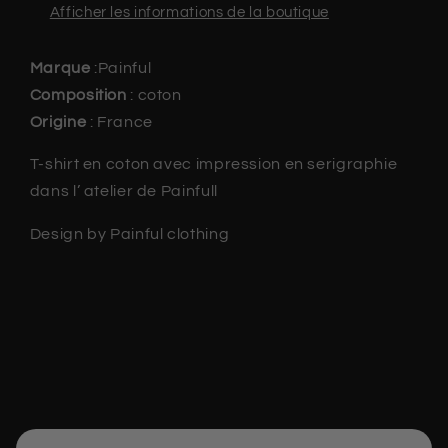
Afficher les informations de la boutique
Marque
:Painful
Composition
: coton
Origine
: France
T-shirt en coton avec impression en serigraphie
dans l’ atelier de Painfull
Design by Painful clothing