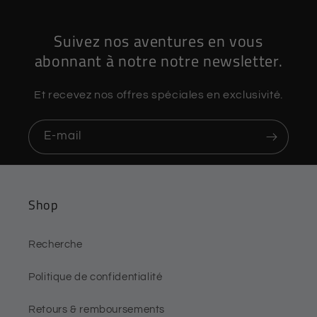
Suivez nos aventures en vous
abonnant à notre notre newsletter.
Et recevez nos offres spéciales en exclusivité.
E-mail
Shop
Recherche
Politique de confidentialité
Retours & remboursements