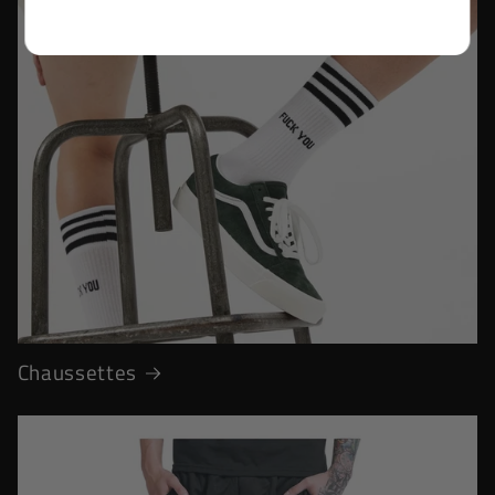
Chaussettes