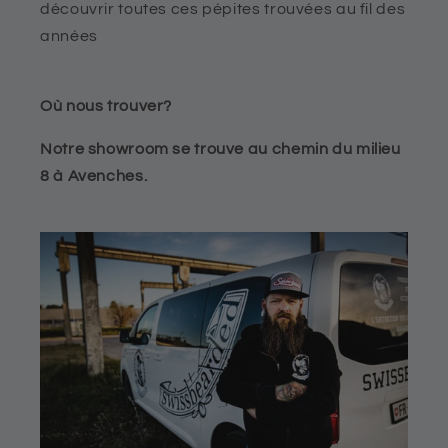
découvrir toutes ces pépites trouvées au fil des
années
Où nous trouver?
Notre showroom se trouve au chemin du milieu
8 à Avenches.