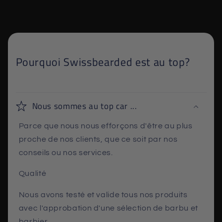
Pourquoi Swissbearded est au top?
Nous sommes au top car ...
Parce que nous nous efforçons d'être au plus
proche de nos clients, que ce soit par nos
conseils ou nos services.
Qualité
Nous avons testé et valide tous nos produits
avec l'approbation d'une sélection de barbu et
barbier