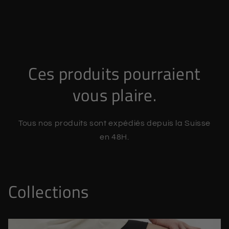
Ces produits pourraient
vous plaire.
Tous nos produits sont expédiés depuis la Suisse
en 48H.
Collections