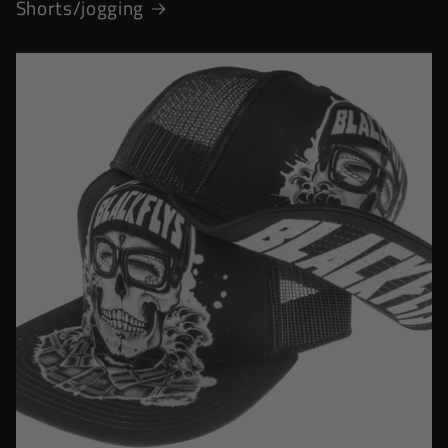
Shorts/jogging