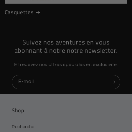
Casquettes
Suivez nos aventures en vous
abonnant à notre notre newsletter.
Et recevez nos offres spéciales en exclusivité.
E-mail
Shop
Recherche