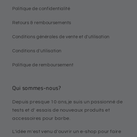
Politique de confidentialité
Retours & remboursements
Conditions générales de vente et d'utilisation
Conditions d'utilisation
Politique de remboursement
Qui sommes-nous?
Depuis presque 10 ans,je suis un passionné de
tests et d' essais de nouveaux produits et
accessoires pour barbe.
L'idée m'est venu d'ouvrir un e-shop pour faire