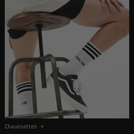
Chaussettes