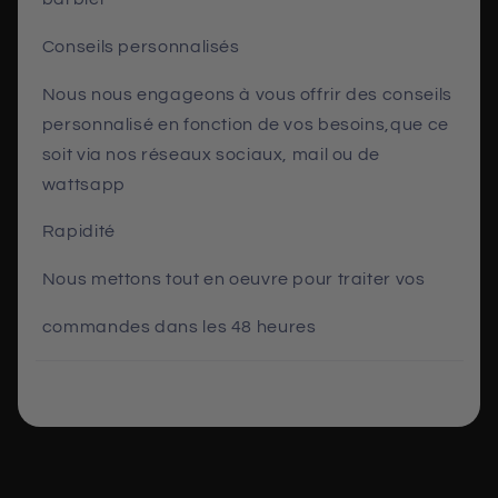
Conseils personnalisés
Nous nous engageons à vous offrir des conseils
personnalisé en fonction de vos besoins,que ce
soit via nos réseaux sociaux, mail ou de
wattsapp
Rapidité
Nous mettons tout en oeuvre pour traiter vos
commandes dans les 48 heures