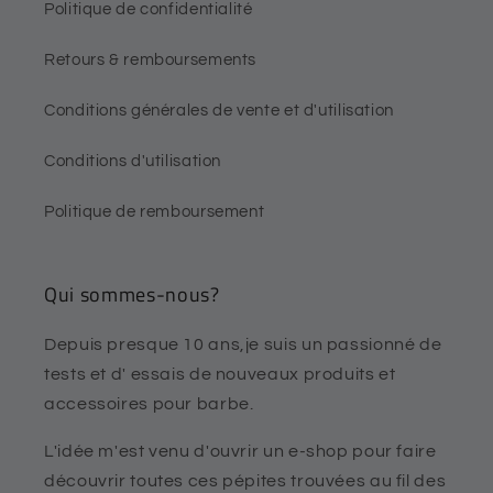
Politique de confidentialité
Retours & remboursements
Conditions générales de vente et d'utilisation
Conditions d'utilisation
Politique de remboursement
Qui sommes-nous?
Depuis presque 10 ans,je suis un passionné de
tests et d' essais de nouveaux produits et
accessoires pour barbe.
L'idée m'est venu d'ouvrir un e-shop pour faire
découvrir toutes ces pépites trouvées au fil des