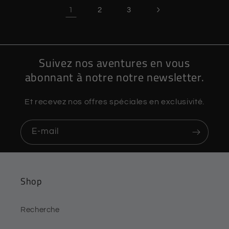
1
2
3
Suivez nos aventures en vous
abonnant à notre notre newsletter.
Et recevez nos offres spéciales en exclusivité.
E-mail
Shop
Recherche