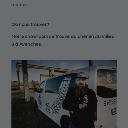
années
Où nous trouver?
Notre showroom se trouve au chemin du milieu
8 à Avenches.